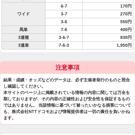
6-7
170円
ワイド
3-7
270円
3-6
550円
馬単
7-6
400円
3連複
3-6-7
830円
3連単
7-6-3
1,950円
注意事項
結果・成績・オッズなどのデータは、必ず主催者発行のものと照合
し確認してください。
本サイトのページ上に掲載されている情報の内容に関しては万全を
期しておりますが、その内容の正確性および安全性を保証するもの
ではありません。 当該情報に基づいて被ったいかなる損害について
も、株式会社NTTドコモおよび情報提供者は一切の責任を負いかね
ます。