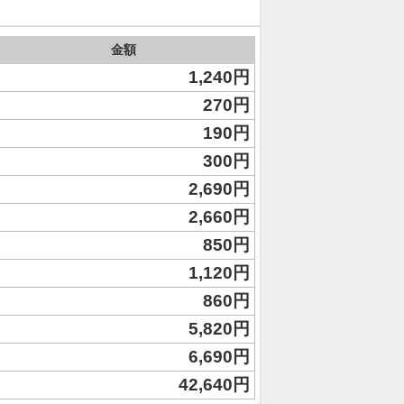
金額
1,240円
270円
190円
300円
2,690円
2,660円
850円
1,120円
860円
5,820円
6,690円
42,640円