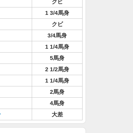
クビ
1 3/4馬身
クビ
3/4馬身
1 1/4馬身
5馬身
2 1/2馬身
1 1/4馬身
2馬身
4馬身
ン
大差