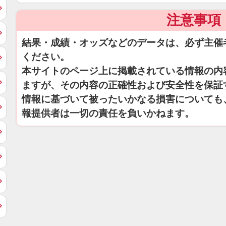
注意事項
結果・成績・オッズなどのデータは、必ず主催
ください。
本サイトのページ上に掲載されている情報の内
ますが、その内容の正確性および安全性を保証
情報に基づいて被ったいかなる損害についても
報提供者は一切の責任を負いかねます。