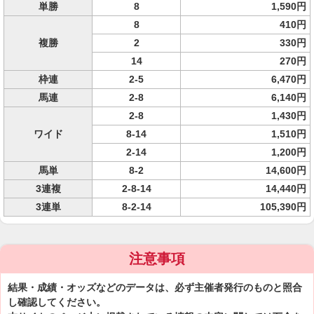
単勝
8
1,590円
8
410円
複勝
2
330円
14
270円
枠連
2-5
6,470円
馬連
2-8
6,140円
2-8
1,430円
ワイド
8-14
1,510円
2-14
1,200円
馬単
8-2
14,600円
3連複
2-8-14
14,440円
3連単
8-2-14
105,390円
注意事項
結果・成績・オッズなどのデータは、必ず主催者発行のものと照合
し確認してください。