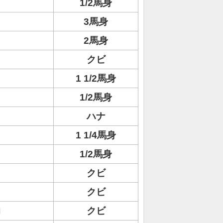
1/2馬身
3馬身
2馬身
クビ
1 1/2馬身
1/2馬身
ハナ
1 1/4馬身
1/2馬身
クビ
クビ
ロ
クビ