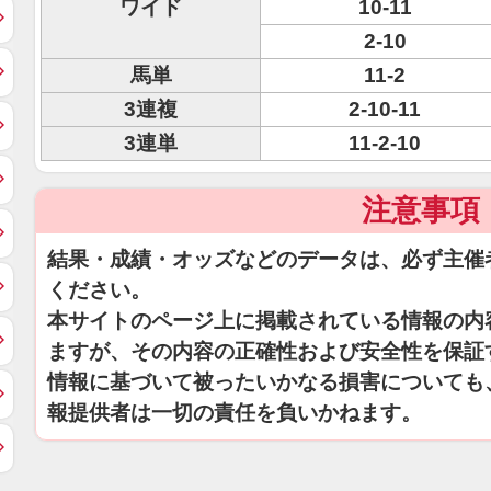
ワイド
10-11
2-10
馬単
11-2
3連複
2-10-11
3連単
11-2-10
注意事項
結果・成績・オッズなどのデータは、必ず主催
ください。
本サイトのページ上に掲載されている情報の内
ますが、その内容の正確性および安全性を保証
情報に基づいて被ったいかなる損害についても
報提供者は一切の責任を負いかねます。