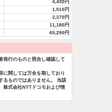
4,430円
1,510円
2,370円
11,180円
65,290円
者発行のものと照合し確認して
容に関しては万全を期しており
するものではありません。 当該
、株式会社NTTドコモおよび情