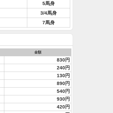
5馬身
3/4馬身
7馬身
金額
830円
240円
130円
890円
540円
930円
420円