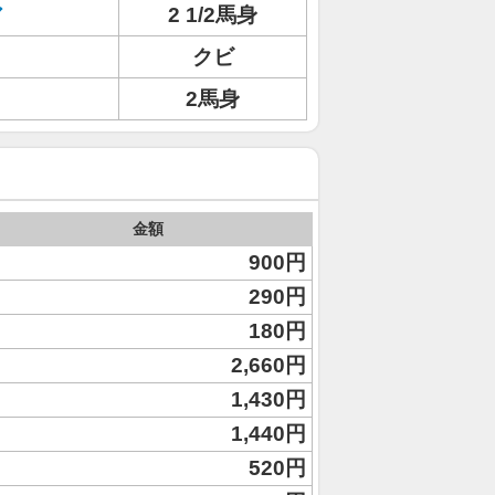
ア
2 1/2馬身
クビ
2馬身
金額
900円
290円
180円
2,660円
1,430円
1,440円
520円