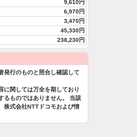
9,610円
6,970円
3,470円
45,330円
238,230円
者発行のものと照合し確認して
容に関しては万全を期しており
するものではありません。 当該
、株式会社NTTドコモおよび情