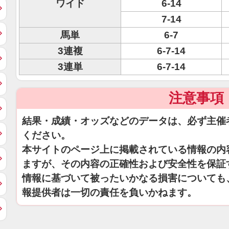
ワイド
6-14
7-14
馬単
6-7
3連複
6-7-14
3連単
6-7-14
注意事項
結果・成績・オッズなどのデータは、必ず主催
ください。
本サイトのページ上に掲載されている情報の内
ますが、その内容の正確性および安全性を保証
情報に基づいて被ったいかなる損害についても
報提供者は一切の責任を負いかねます。