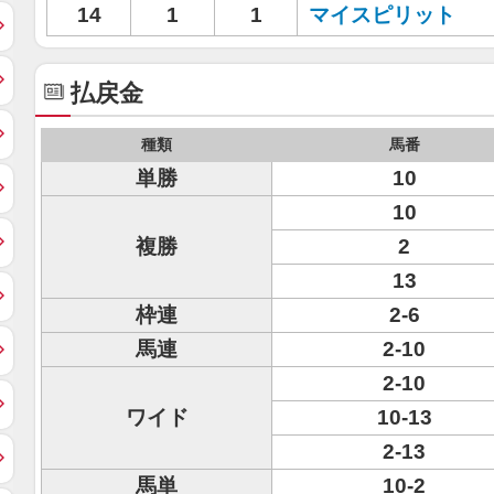
14
1
1
マイスピリット
払戻金
種類
馬番
単勝
10
10
複勝
2
13
枠連
2-6
馬連
2-10
2-10
ワイド
10-13
2-13
馬単
10-2