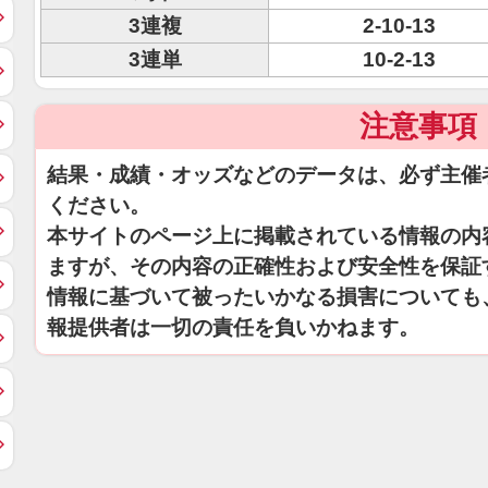
3連複
2-10-13
3連単
10-2-13
注意事項
結果・成績・オッズなどのデータは、必ず主催
ください。
本サイトのページ上に掲載されている情報の内
ますが、その内容の正確性および安全性を保証
情報に基づいて被ったいかなる損害についても
報提供者は一切の責任を負いかねます。