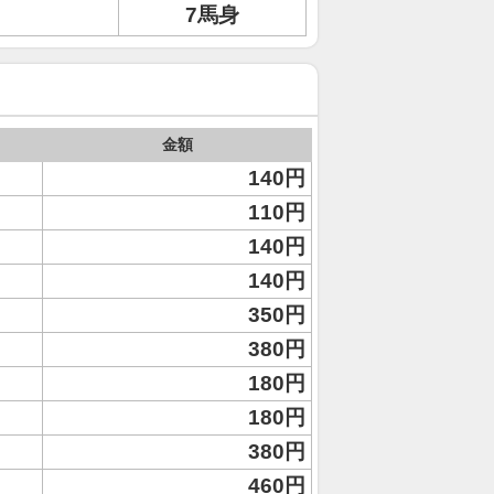
7馬身
金額
140円
110円
140円
140円
350円
380円
180円
180円
380円
460円