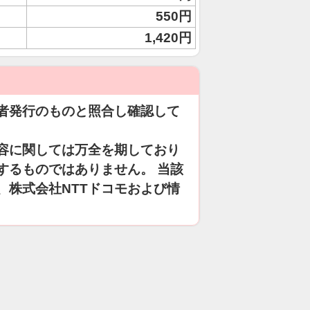
550円
1,420円
者発行のものと照合し確認して
容に関しては万全を期しており
するものではありません。 当該
、株式会社NTTドコモおよび情