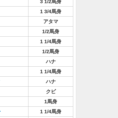
3 1/2馬身
1 3/4馬身
アタマ
1/2馬身
1 1/4馬身
1/2馬身
ハナ
1 1/4馬身
タ
ハナ
クビ
1馬身
ー
1 1/4馬身