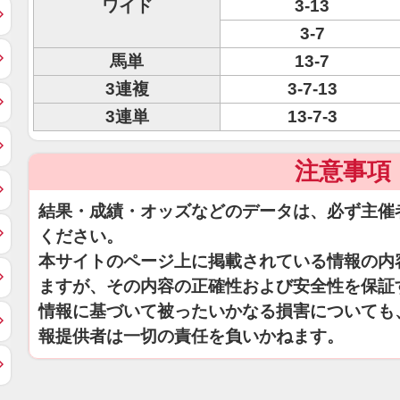
ワイド
3-13
3-7
馬単
13-7
3連複
3-7-13
3連単
13-7-3
注意事項
結果・成績・オッズなどのデータは、必ず主催
ください。
本サイトのページ上に掲載されている情報の内
ますが、その内容の正確性および安全性を保証
情報に基づいて被ったいかなる損害についても
報提供者は一切の責任を負いかねます。