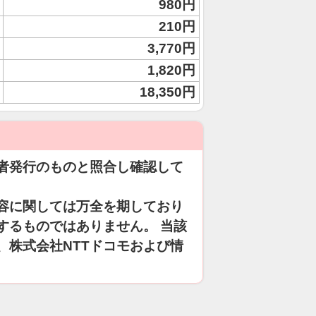
980円
210円
3,770円
1,820円
18,350円
者発行のものと照合し確認して
容に関しては万全を期しており
するものではありません。 当該
、株式会社NTTドコモおよび情