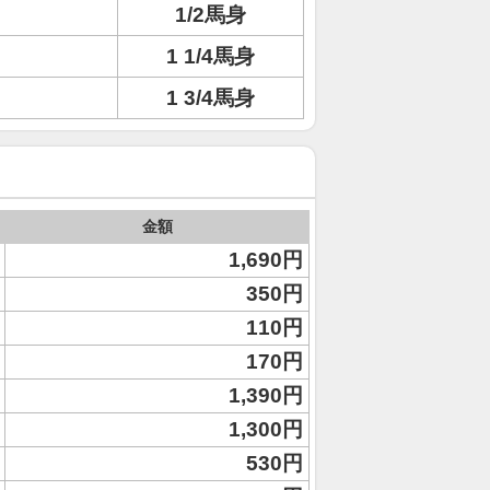
1/2馬身
1 1/4馬身
1 3/4馬身
金額
1,690円
350円
110円
170円
1,390円
1,300円
530円