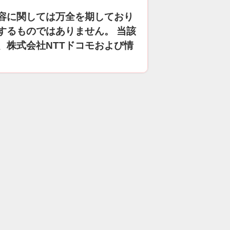
容に関しては万全を期しており
するものではありません。 当該
、株式会社NTTドコモおよび情