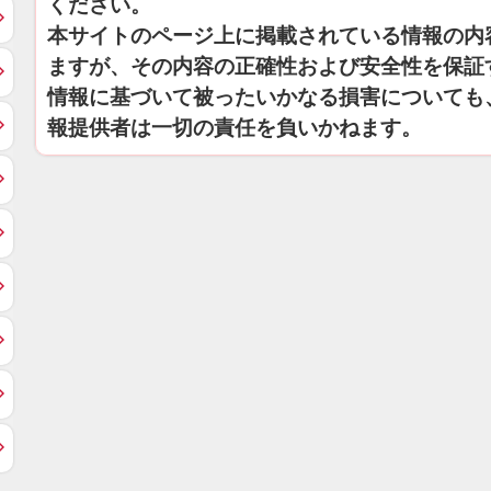
ください。
本サイトのページ上に掲載されている情報の内
ますが、その内容の正確性および安全性を保証
情報に基づいて被ったいかなる損害についても
報提供者は一切の責任を負いかねます。