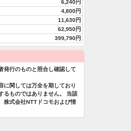
6,240円
4,800円
11,630円
62,950円
399,790円
者発行のものと照合し確認して
容に関しては万全を期しており
するものではありません。 当該
、株式会社NTTドコモおよび情