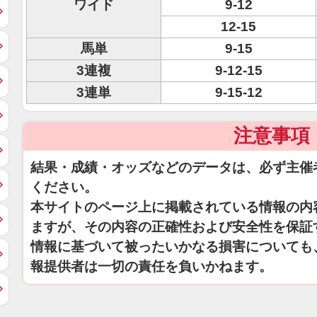
ワイド
9-12
12-15
馬単
9-15
3連複
9-12-15
3連単
9-15-12
注意事項
結果・成績・オッズなどのデータは、必ず主催
ください。
本サイトのページ上に掲載されている情報の内
ますが、その内容の正確性および安全性を保証
情報に基づいて被ったいかなる損害についても
報提供者は一切の責任を負いかねます。