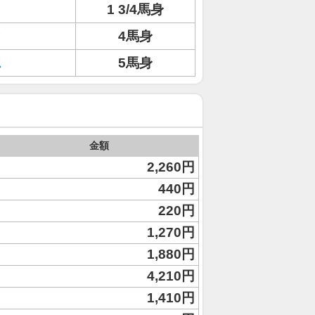
1 3/4馬身
ィ
4馬身
ス
5馬身
金額
2,260円
440円
220円
1,270円
1,880円
4,210円
1,410円