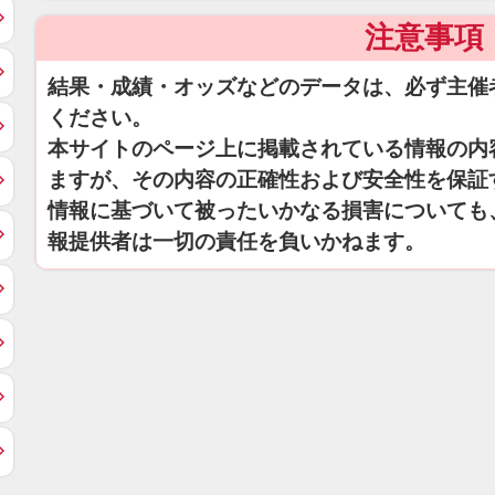
注意事項
結果・成績・オッズなどのデータは、必ず主催
ください。
本サイトのページ上に掲載されている情報の内
ますが、その内容の正確性および安全性を保証
情報に基づいて被ったいかなる損害についても
報提供者は一切の責任を負いかねます。