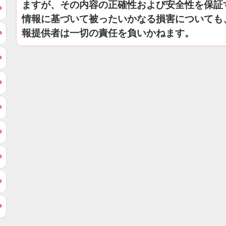
ますが、その内容の正確性および安全性を保証
情報に基づいて被ったいかなる損害についても
報提供者は一切の責任を負いかねます。