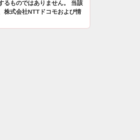
するものではありません。 当該
、株式会社NTTドコモおよび情