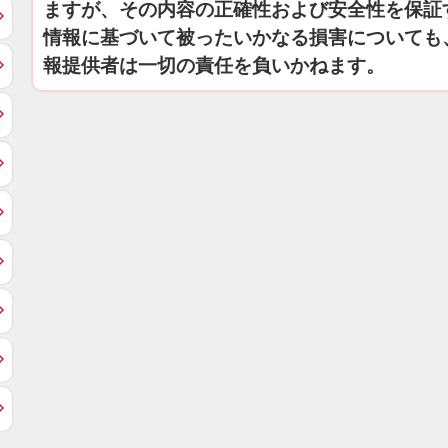
ますが、その内容の正確性および安全性を保証
情報に基づいて被ったいかなる損害についても
報提供者は一切の責任を負いかねます。