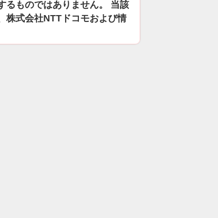
するものではありません。 当該
、株式会社NTTドコモおよび情