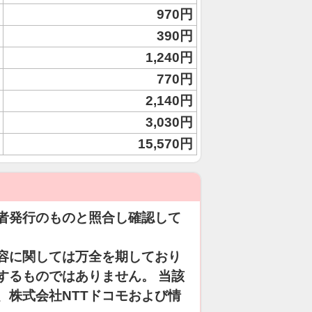
970円
390円
1,240円
770円
2,140円
3,030円
15,570円
者発行のものと照合し確認して
容に関しては万全を期しており
するものではありません。 当該
、株式会社NTTドコモおよび情