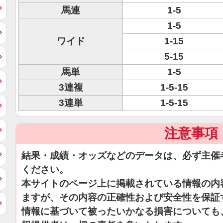
馬連
1-5
1-5
ワイド
1-15
5-15
馬単
1-5
3連複
1-5-15
3連単
1-5-15
注意事項
結果・成績・オッズなどのデータは、必ず主催
ください。
本サイトのページ上に掲載されている情報の内
ますが、その内容の正確性および安全性を保証
情報に基づいて被ったいかなる損害についても