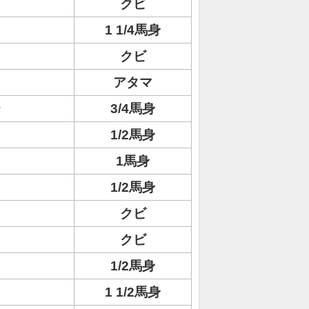
クビ
1 1/4馬身
クビ
アタマ
ラ
3/4馬身
1/2馬身
1馬身
1/2馬身
クビ
クビ
1/2馬身
1 1/2馬身