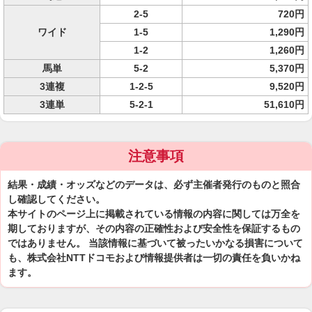
2-5
720円
ワイド
1-5
1,290円
1-2
1,260円
馬単
5-2
5,370円
3連複
1-2-5
9,520円
3連単
5-2-1
51,610円
注意事項
結果・成績・オッズなどのデータは、必ず主催者発行のものと照合
し確認してください。
本サイトのページ上に掲載されている情報の内容に関しては万全を
期しておりますが、その内容の正確性および安全性を保証するもの
ではありません。 当該情報に基づいて被ったいかなる損害について
も、株式会社NTTドコモおよび情報提供者は一切の責任を負いかね
ます。