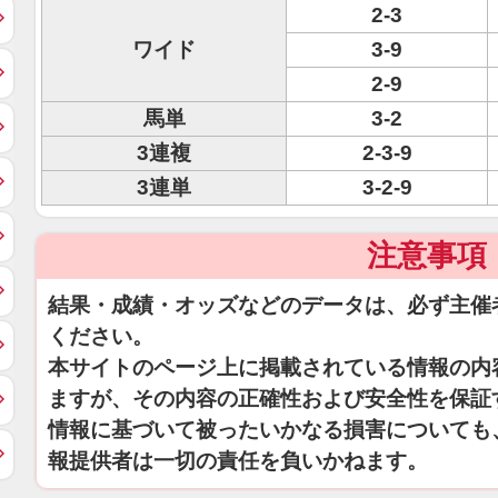
2-3
ワイド
3-9
2-9
馬単
3-2
3連複
2-3-9
3連単
3-2-9
注意事項
結果・成績・オッズなどのデータは、必ず主催
ください。
本サイトのページ上に掲載されている情報の内
ますが、その内容の正確性および安全性を保証
情報に基づいて被ったいかなる損害についても
報提供者は一切の責任を負いかねます。