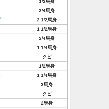
1/2馬身
3/4馬身
ズ
2 1/2馬身
1 1/2馬身
3/4馬身
1 1/4馬身
クビ
1/2馬身
ー
1 1/4馬身
3馬身
クビ
2馬身