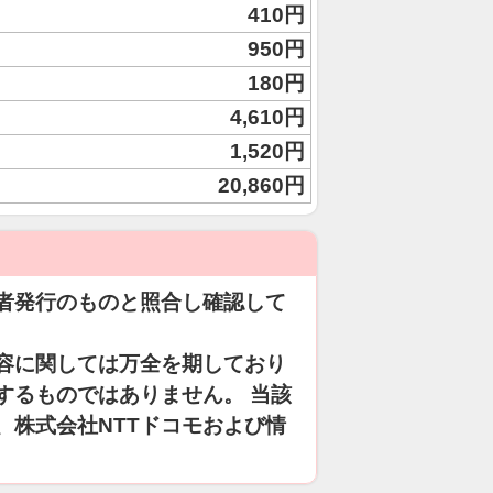
410円
950円
180円
4,610円
1,520円
20,860円
者発行のものと照合し確認して
容に関しては万全を期しており
するものではありません。 当該
、株式会社NTTドコモおよび情