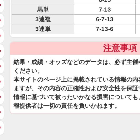
馬単
7-13
3連複
6-7-13
3連単
7-13-6
注意事項
結果・成績・オッズなどのデータは、必ず主催
ください。
本サイトのページ上に掲載されている情報の内
ますが、その内容の正確性および安全性を保証
情報に基づいて被ったいかなる損害についても
報提供者は一切の責任を負いかねます。