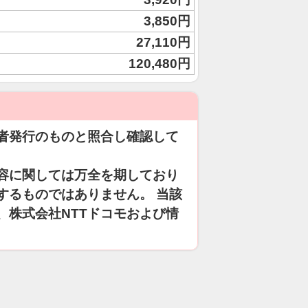
3,850円
27,110円
120,480円
者発行のものと照合し確認して
容に関しては万全を期しており
するものではありません。 当該
、株式会社NTTドコモおよび情