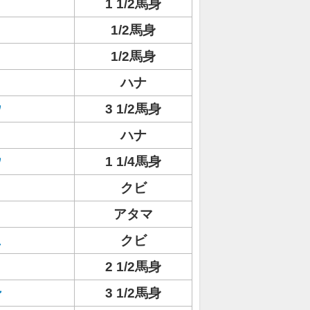
1 1/2馬身
1/2馬身
1/2馬身
ハナ
ウ
3 1/2馬身
ハナ
ウ
1 1/4馬身
クビ
アタマ
ュ
クビ
2 1/2馬身
ン
3 1/2馬身