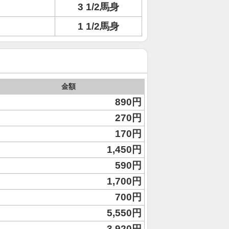
3 1/2馬身
1 1/2馬身
金額
890円
270円
170円
1,450円
590円
1,700円
700円
5,550円
3,920円