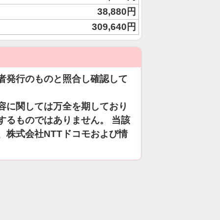
38,880円
309,640円
者発行のものと照合し確認して
容に関しては万全を期しており
するものではありません。 当該
、株式会社NTTドコモおよび情