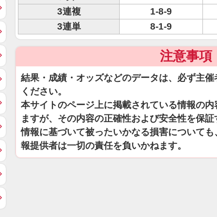
3連複
1-8-9
3連単
8-1-9
注意事項
結果・成績・オッズなどのデータは、必ず主催
ください。
本サイトのページ上に掲載されている情報の内
ますが、その内容の正確性および安全性を保証
情報に基づいて被ったいかなる損害についても
報提供者は一切の責任を負いかねます。