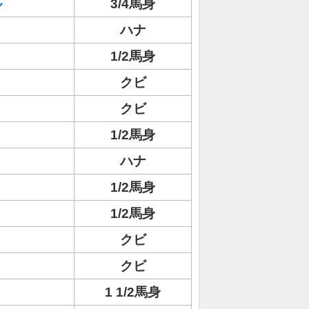
ル
3/4馬身
ハナ
1/2馬身
クビ
クビ
1/2馬身
ハナ
1/2馬身
1/2馬身
クビ
クビ
1 1/2馬身