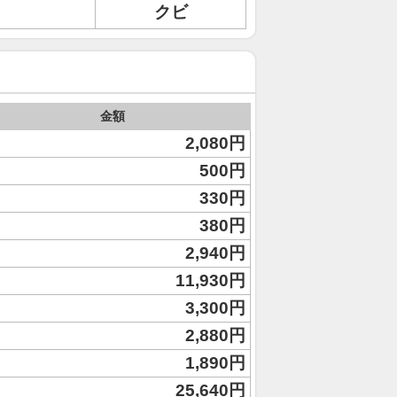
クビ
金額
2,080円
500円
330円
380円
2,940円
11,930円
3,300円
2,880円
1,890円
25,640円