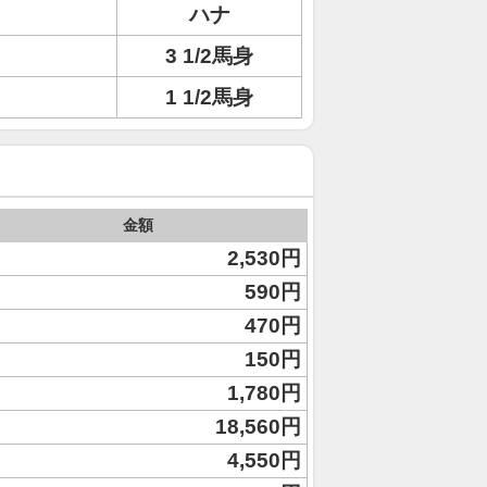
ハナ
3 1/2馬身
1 1/2馬身
金額
2,530円
590円
470円
150円
1,780円
18,560円
4,550円