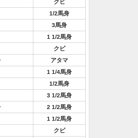
クビ
1/2馬身
3馬身
イ
1 1/2馬身
クビ
シ
アタマ
1 1/4馬身
1/2馬身
3 1/2馬身
ー
2 1/2馬身
1 1/2馬身
クビ