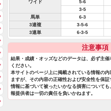
ワイド
5-6
3-5
馬単
6-3
3連複
3-5-6
3連単
6-3-5
注意事項
結果・成績・オッズなどのデータは、必ず主催
ください。
本サイトのページ上に掲載されている情報の内
ますが、その内容の正確性および安全性を保証
情報に基づいて被ったいかなる損害についても
報提供者は一切の責任を負いかねます。