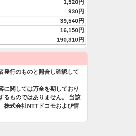
1,520円
930円
39,540円
16,150円
190,310円
者発行のものと照合し確認して
容に関しては万全を期しており
するものではありません。 当該
、株式会社NTTドコモおよび情