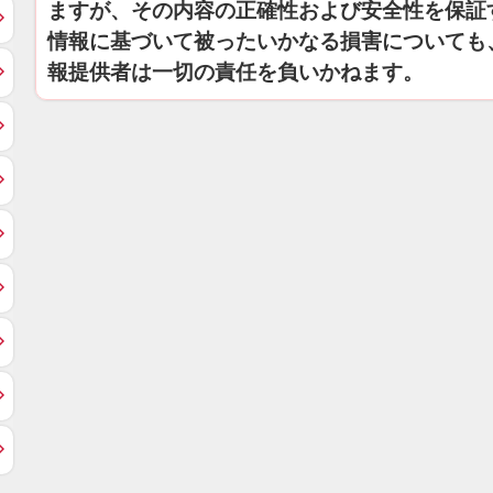
ますが、その内容の正確性および安全性を保証
情報に基づいて被ったいかなる損害についても
報提供者は一切の責任を負いかねます。