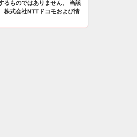
するものではありません。 当該
、株式会社NTTドコモおよび情