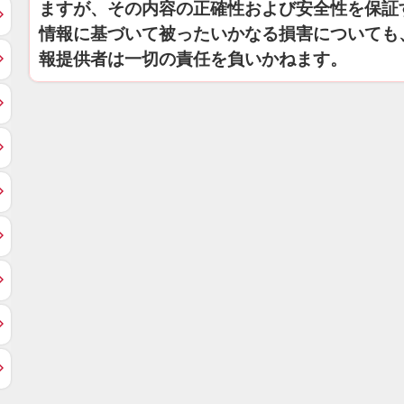
ますが、その内容の正確性および安全性を保証
情報に基づいて被ったいかなる損害についても
報提供者は一切の責任を負いかねます。