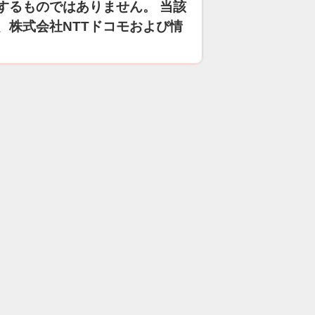
するものではありません。 当該
、株式会社NTTドコモおよび情