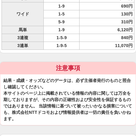
1-9
690円
ワイド
1-5
130円
5-9
310円
馬単
1-9
6,120円
3連複
1-5-9
840円
3連単
1-9-5
11,070円
注意事項
結果・成績・オッズなどのデータは、必ず主催者発行のものと照合
し確認してください。
本サイトのページ上に掲載されている情報の内容に関しては万全を
期しておりますが、その内容の正確性および安全性を保証するもの
ではありません。 当該情報に基づいて被ったいかなる損害について
も、株式会社NTTドコモおよび情報提供者は一切の責任を負いかね
ます。