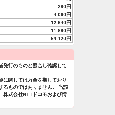
290円
4,060円
12,640円
11,880円
64,120円
者発行のものと照合し確認して
容に関しては万全を期しており
するものではありません。 当該
、株式会社NTTドコモおよび情