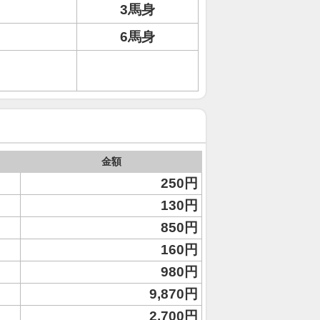
3馬身
6馬身
金額
250円
130円
850円
160円
980円
9,870円
2,700円