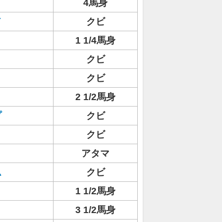
4馬身
ド
クビ
1 1/4馬身
クビ
クビ
2 1/2馬身
プ
クビ
クビ
アタマ
ム
クビ
1 1/2馬身
3 1/2馬身