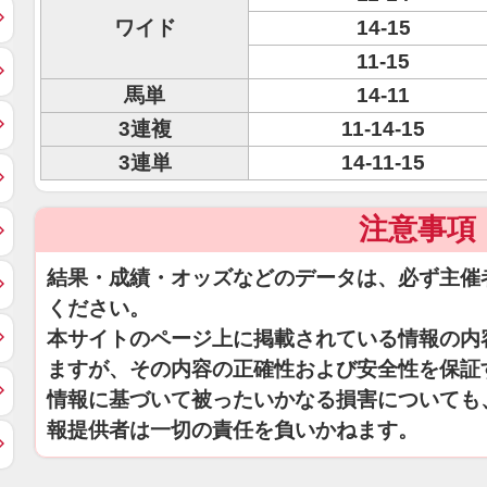
ワイド
14-15
11-15
馬単
14-11
3連複
11-14-15
3連単
14-11-15
注意事項
結果・成績・オッズなどのデータは、必ず主催
ください。
本サイトのページ上に掲載されている情報の内
ますが、その内容の正確性および安全性を保証
情報に基づいて被ったいかなる損害についても
報提供者は一切の責任を負いかねます。