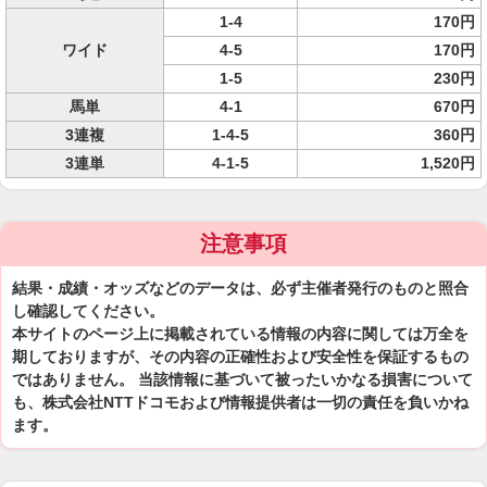
1-4
170円
ワイド
4-5
170円
1-5
230円
馬単
4-1
670円
3連複
1-4-5
360円
3連単
4-1-5
1,520円
注意事項
結果・成績・オッズなどのデータは、必ず主催者発行のものと照合
し確認してください。
本サイトのページ上に掲載されている情報の内容に関しては万全を
期しておりますが、その内容の正確性および安全性を保証するもの
ではありません。 当該情報に基づいて被ったいかなる損害について
も、株式会社NTTドコモおよび情報提供者は一切の責任を負いかね
ます。