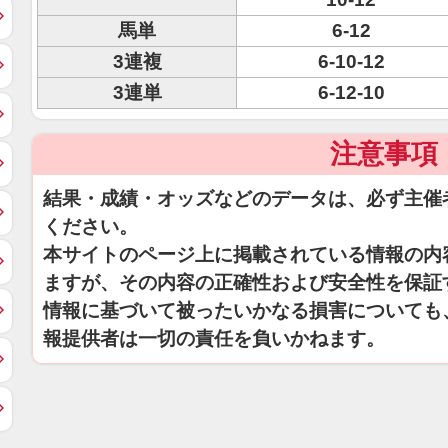
馬単
6-12
3連複
6-10-12
3連単
6-12-10
注意事項
結果・成績・オッズなどのデータは、必ず主催
ください。
本サイトのページ上に掲載されている情報の内
ますが、その内容の正確性および安全性を保証
情報に基づいて被ったいかなる損害についても
報提供者は一切の責任を負いかねます。