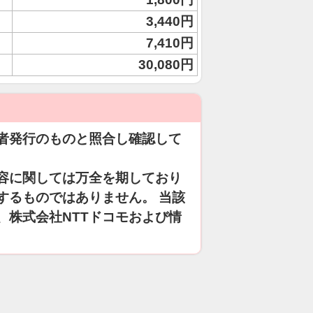
3,440円
7,410円
30,080円
者発行のものと照合し確認して
容に関しては万全を期しており
するものではありません。 当該
、株式会社NTTドコモおよび情