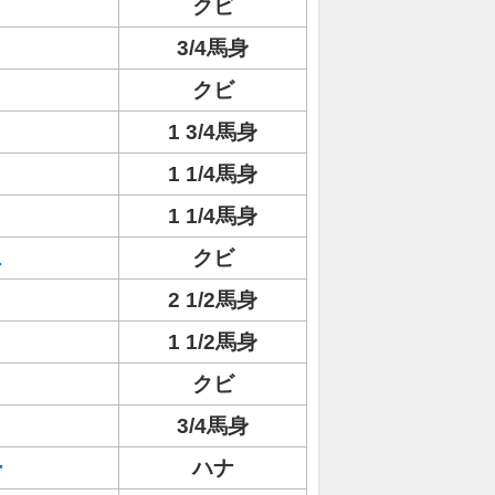
クビ
3/4馬身
クビ
1 3/4馬身
1 1/4馬身
1 1/4馬身
ス
クビ
2 1/2馬身
1 1/2馬身
クビ
3/4馬身
ー
ハナ