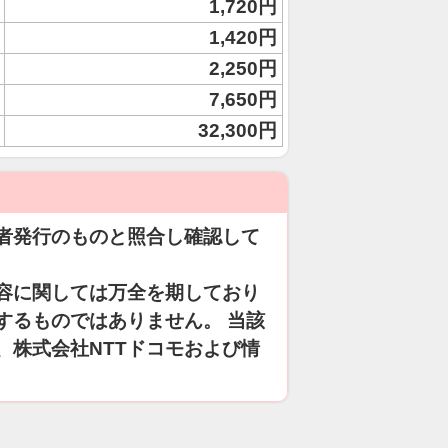
1,720円
1,420円
2,250円
7,650円
32,300円
者発行のものと照合し確認して
容に関しては万全を期しており
するものではありません。 当該
、株式会社NTTドコモおよび情