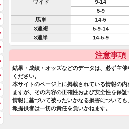
ワイド
9-14
5-9
馬単
14-5
3連複
5-9-14
3連単
14-5-9
注意事項
結果・成績・オッズなどのデータは、必ず主催
ください。
本サイトのページ上に掲載されている情報の内
ますが、その内容の正確性および安全性を保証
情報に基づいて被ったいかなる損害についても
報提供者は一切の責任を負いかねます。