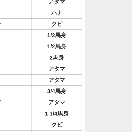
アタマ
ハナ
ー
クビ
1/2馬身
1/2馬身
2馬身
アタマ
ト
アタマ
ラ
3/4馬身
ヴ
アタマ
1 1/4馬身
クビ