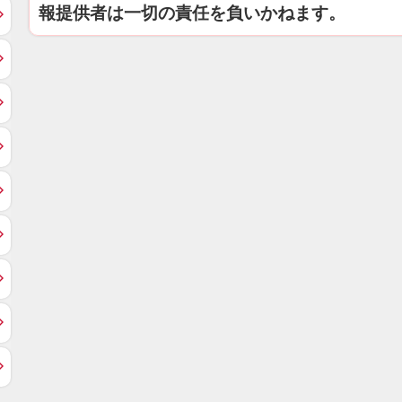
報提供者は一切の責任を負いかねます。