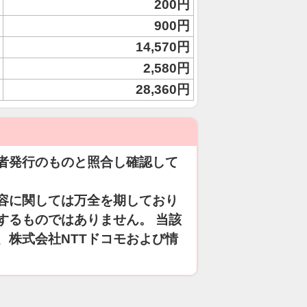
200円
900円
14,570円
2,580円
28,360円
者発行のものと照合し確認して
容に関しては万全を期しており
するものではありません。 当該
、株式会社NTTドコモおよび情