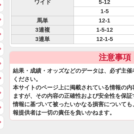
ワイド
5-12
1-5
馬単
12-1
3連複
1-5-12
3連単
12-1-5
注意事項
結果・成績・オッズなどのデータは、必ず主催
ください。
本サイトのページ上に掲載されている情報の内
ますが、その内容の正確性および安全性を保証
情報に基づいて被ったいかなる損害についても
報提供者は一切の責任を負いかねます。