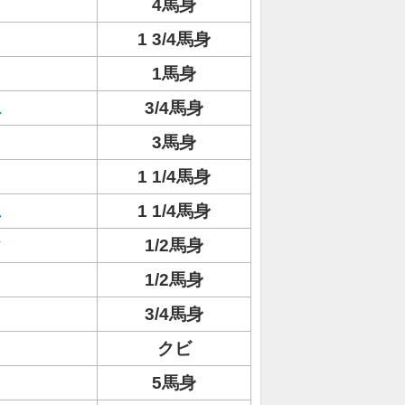
4馬身
1 3/4馬身
1馬身
ス
3/4馬身
3馬身
1 1/4馬身
ュ
1 1/4馬身
ク
1/2馬身
1/2馬身
3/4馬身
クビ
5馬身