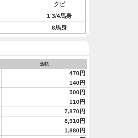
クビ
1 3/4馬身
8馬身
金額
470円
140円
500円
110円
7,870円
8,910円
1,880円