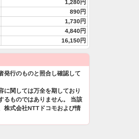
1,280円
890円
1,730円
4,840円
16,150円
者発行のものと照合し確認して
容に関しては万全を期しており
するものではありません。 当該
、株式会社NTTドコモおよび情