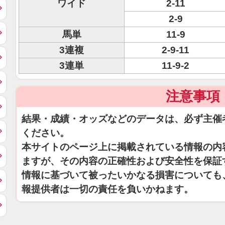
ワイド
2-11
2-9
馬単
11-9
3連複
2-9-11
3連単
11-9-2
注意事項
結果・成績・オッズなどのデータは、必ず主催
ください。
本サイトのページ上に掲載されている情報の内
ますが、その内容の正確性および安全性を保証
情報に基づいて被ったいかなる損害についても
報提供者は一切の責任を負いかねます。