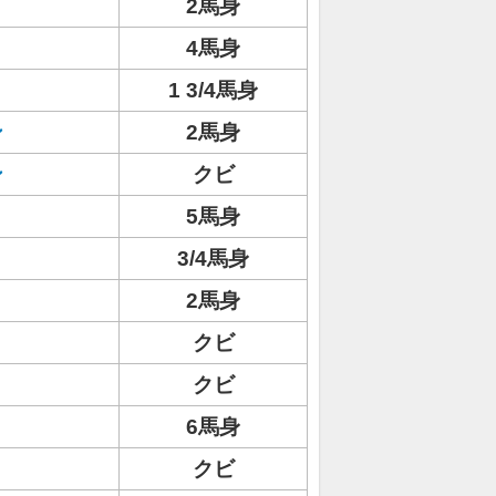
2馬身
4馬身
1 3/4馬身
ン
2馬身
ン
クビ
5馬身
3/4馬身
2馬身
クビ
クビ
6馬身
クビ