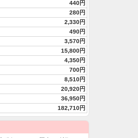
440円
280円
2,330円
490円
3,570円
15,800円
4,350円
700円
8,510円
20,920円
36,950円
182,710円