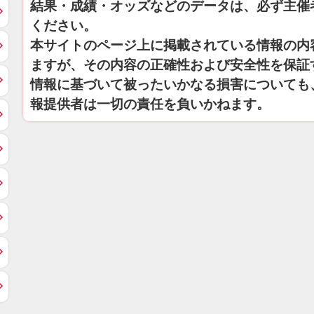
結果・成績・オッズなどのデータは、必ず主催
ください。
本サイトのページ上に掲載されている情報の内
ますが、その内容の正確性および安全性を保証
情報に基づいて被ったいかなる損害についても
報提供者は一切の責任を負いかねます。