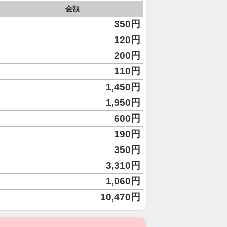
金額
350円
120円
200円
110円
1,450円
1,950円
600円
190円
350円
3,310円
1,060円
10,470円