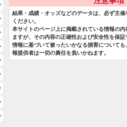
注意事項
結果・成績・オッズなどのデータは、必ず主催
ください。
本サイトのページ上に掲載されている情報の内
ますが、その内容の正確性および安全性を保証
情報に基づいて被ったいかなる損害についても
報提供者は一切の責任を負いかねます。