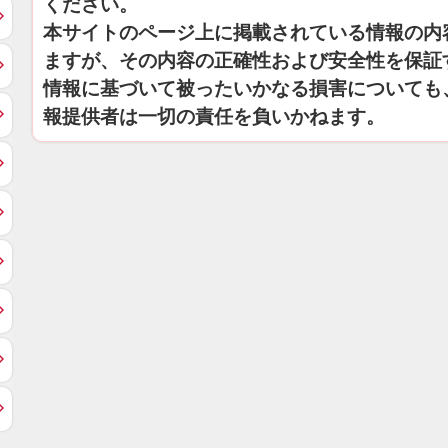
ください。
本サイトのページ上に掲載されている情報の内
ますが、その内容の正確性および安全性を保証
情報に基づいて被ったいかなる損害についても
報提供者は一切の責任を負いかねます。