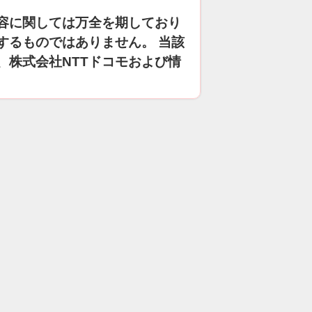
容に関しては万全を期しており
するものではありません。 当該
、株式会社NTTドコモおよび情