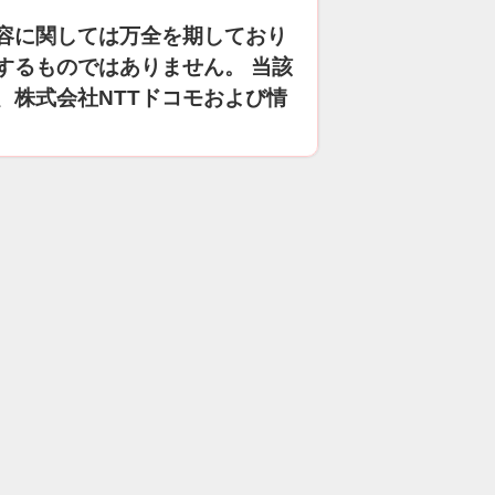
容に関しては万全を期しており
するものではありません。 当該
、株式会社NTTドコモおよび情