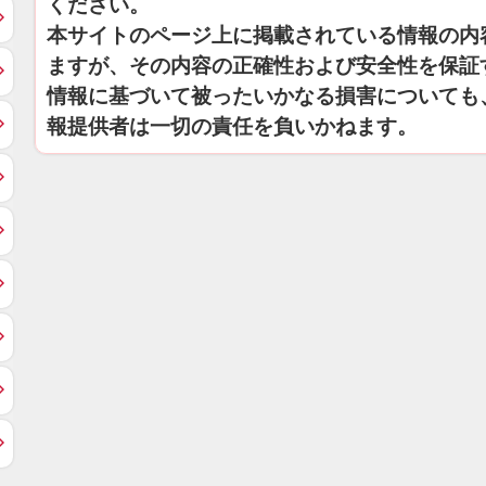
ください。
本サイトのページ上に掲載されている情報の内
ますが、その内容の正確性および安全性を保証
情報に基づいて被ったいかなる損害についても
報提供者は一切の責任を負いかねます。