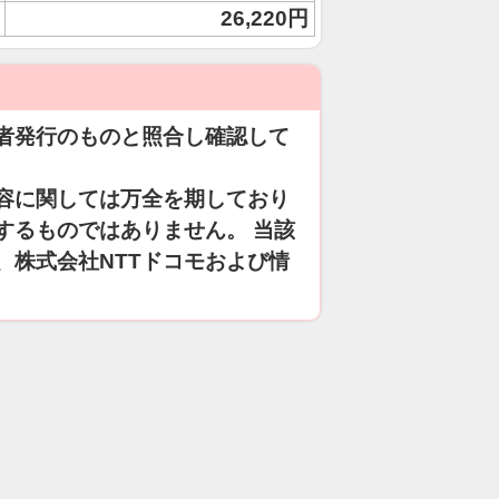
26,220円
者発行のものと照合し確認して
容に関しては万全を期しており
するものではありません。 当該
、株式会社NTTドコモおよび情