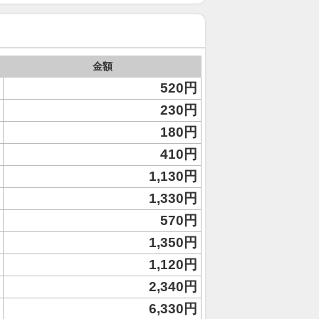
金額
520円
230円
180円
410円
1,130円
1,330円
570円
1,350円
1,120円
2,340円
6,330円