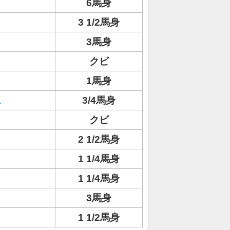
6馬身
3 1/2馬身
3馬身
クビ
1馬身
ス
3/4馬身
クビ
2 1/2馬身
1 1/4馬身
1 1/4馬身
3馬身
1 1/2馬身