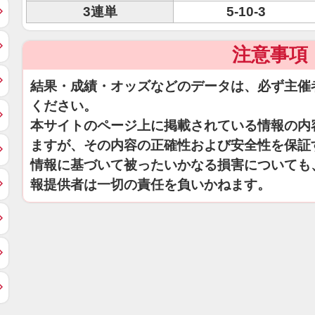
3連単
5-10-3
注意事項
結果・成績・オッズなどのデータは、必ず主催
ください。
本サイトのページ上に掲載されている情報の内
ますが、その内容の正確性および安全性を保証
情報に基づいて被ったいかなる損害についても
報提供者は一切の責任を負いかねます。