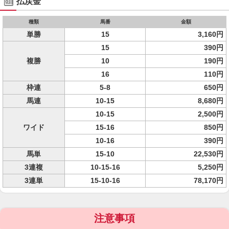
払戻金
種類
馬番
金額
単勝
15
3,160円
15
390円
複勝
10
190円
16
110円
枠連
5-8
650円
馬連
10-15
8,680円
10-15
2,500円
ワイド
15-16
850円
10-16
390円
馬単
15-10
22,530円
3連複
10-15-16
5,250円
3連単
15-10-16
78,170円
注意事項