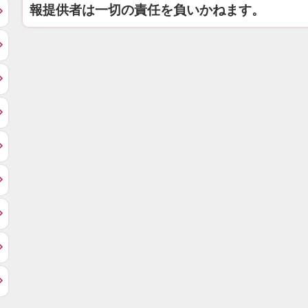
報提供者は一切の責任を負いかねます。