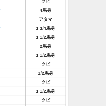
クビ
ン
4馬身
アタマ
ン
1 3/4馬身
1 1/2馬身
2馬身
1 1/2馬身
クビ
1/2馬身
クビ
1 1/2馬身
クビ