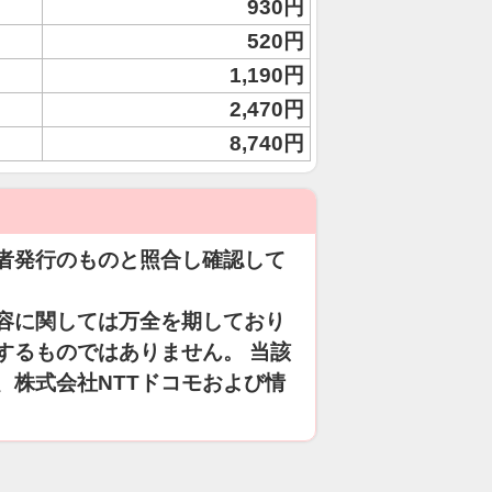
930円
520円
1,190円
2,470円
8,740円
者発行のものと照合し確認して
容に関しては万全を期しており
するものではありません。 当該
、株式会社NTTドコモおよび情