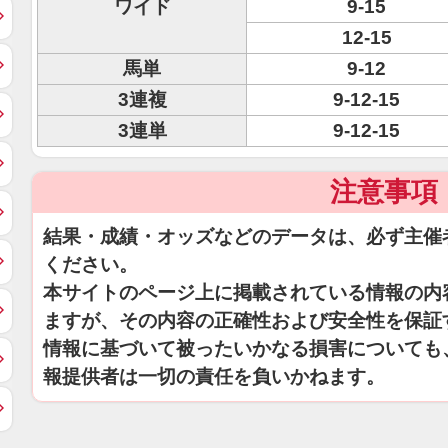
ワイド
9-15
12-15
馬単
9-12
3連複
9-12-15
3連単
9-12-15
注意事項
結果・成績・オッズなどのデータは、必ず主催
ください。
本サイトのページ上に掲載されている情報の内
ますが、その内容の正確性および安全性を保証
情報に基づいて被ったいかなる損害についても
報提供者は一切の責任を負いかねます。