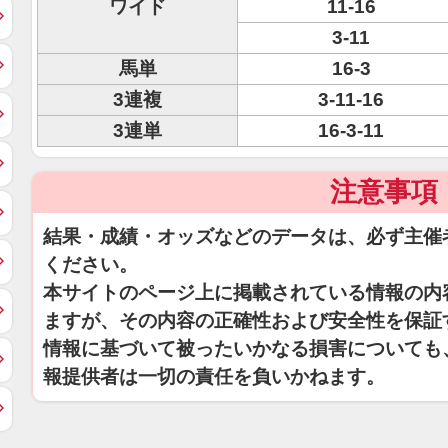
ワイド
11-16
3-11
馬単
16-3
3連複
3-11-16
3連単
16-3-11
注意事項
結果・成績・オッズなどのデータは、必ず主催
ください。
本サイトのページ上に掲載されている情報の内
ますが、その内容の正確性および安全性を保証
情報に基づいて被ったいかなる損害についても
報提供者は一切の責任を負いかねます。