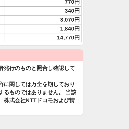
770円
340円
3,070円
1,840円
14,770円
者発行のものと照合し確認して
容に関しては万全を期しており
するものではありません。 当該
、株式会社NTTドコモおよび情