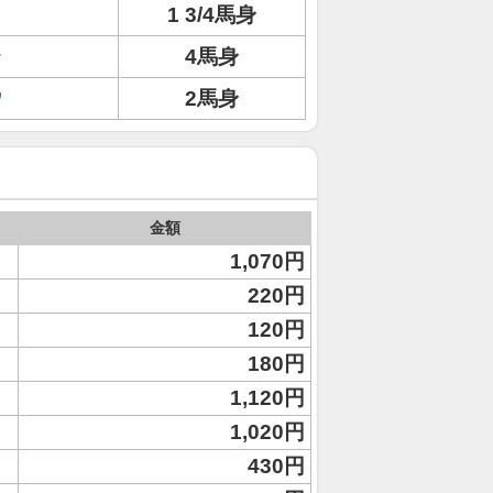
1 3/4馬身
ラ
4馬身
ウ
2馬身
金額
1,070円
220円
120円
180円
1,120円
1,020円
430円