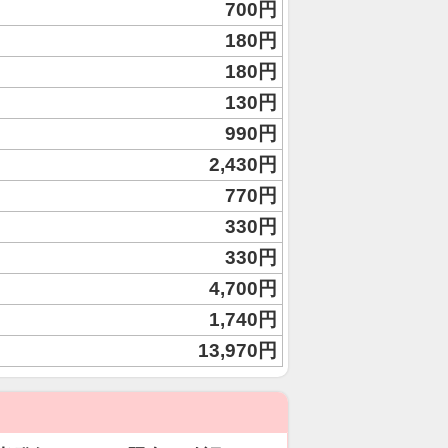
700円
180円
180円
130円
990円
2,430円
770円
330円
330円
4,700円
1,740円
13,970円