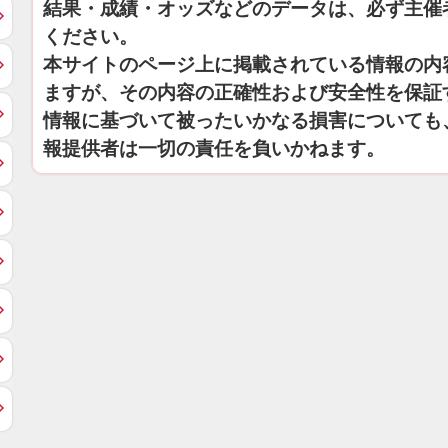
結果・成績・オッズなどのデータは、必ず主催
ください。
本サイトのページ上に掲載されている情報の内
ますが、その内容の正確性および安全性を保証
情報に基づいて被ったいかなる損害についても
報提供者は一切の責任を負いかねます。