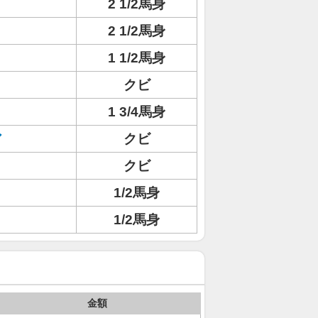
2 1/2馬身
2 1/2馬身
1 1/2馬身
クビ
1 3/4馬身
ア
クビ
クビ
1/2馬身
1/2馬身
金額