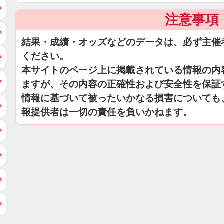
注意事項
結果・成績・オッズなどのデータは、必ず主催
ください。
本サイトのページ上に掲載されている情報の内
ますが、その内容の正確性および安全性を保証
情報に基づいて被ったいかなる損害についても
報提供者は一切の責任を負いかねます。