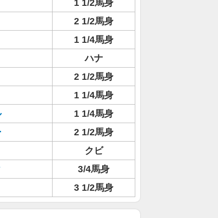
1 1/2馬身
2 1/2馬身
1 1/4馬身
ハナ
2 1/2馬身
1 1/4馬身
ル
1 1/4馬身
ー
2 1/2馬身
クビ
ク
3/4馬身
3 1/2馬身