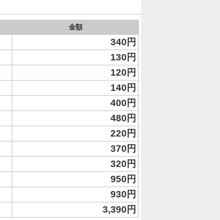
金額
340円
130円
120円
140円
400円
480円
220円
370円
320円
950円
930円
3,390円