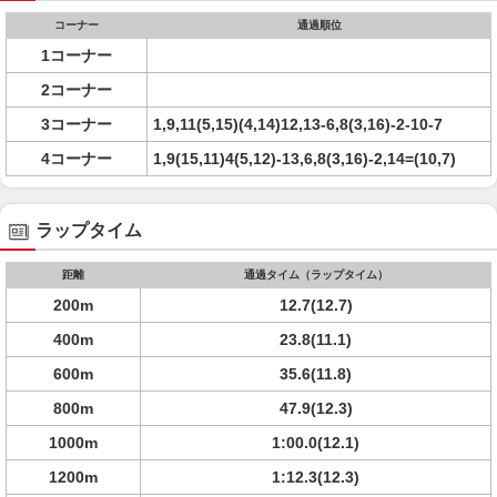
コーナー
通過順位
1コーナー
2コーナー
3コーナー
1,9,11(5,15)(4,14)12,13-6,8(3,16)-2-10-7
4コーナー
1,9(15,11)4(5,12)-13,6,8(3,16)-2,14=(10,7)
ラップタイム
距離
通過タイム（ラップタイム）
200m
12.7(12.7)
400m
23.8(11.1)
600m
35.6(11.8)
800m
47.9(12.3)
1000m
1:00.0(12.1)
1200m
1:12.3(12.3)