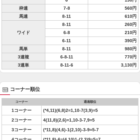
6
130円
枠連
7-8
560円
馬連
8-11
610円
8-11
260円
ワイド
6-8
210円
6-11
390円
馬単
8-11
980円
3連複
6-8-11
770円
3連単
8-11-6
3,130円
コーナー順位
コーナー
通過順位
1コーナー
(*4,11)(6,8)2=1,10-7(3,9)=5
2コーナー
4(11,8)(2,6)=1,10-3-7,9=5
3コーナー
(*11,8)(4,6)-1(2,10)-3-9=5-7
4コーナー
(*11,8)-6=(4,10)1-(2,3)9=5=7