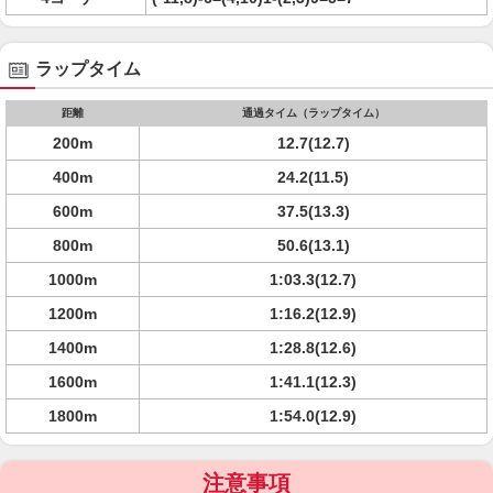
ラップタイム
距離
通過タイム（ラップタイム）
200m
12.7(12.7)
400m
24.2(11.5)
600m
37.5(13.3)
800m
50.6(13.1)
1000m
1:03.3(12.7)
1200m
1:16.2(12.9)
1400m
1:28.8(12.6)
1600m
1:41.1(12.3)
1800m
1:54.0(12.9)
注意事項