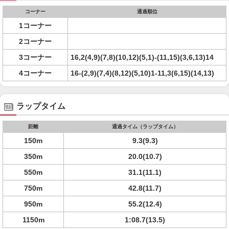
コーナー
通過順位
1コーナー
2コーナー
3コーナー
16,2(4,9)(7,8)(10,12)(5,1)-(11,15)(3,6,13)14
4コーナー
16-(2,9)(7,4)(8,12)(5,10)1-11,3(6,15)(14,13)
ラップタイム
距離
通過タイム（ラップタイム）
150m
9.3(9.3)
350m
20.0(10.7)
550m
31.1(11.1)
750m
42.8(11.7)
950m
55.2(12.4)
1150m
1:08.7(13.5)