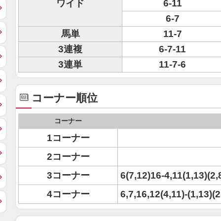
ワイド
6-11
6-7
馬単
11-7
3連複
6-7-11
3連単
11-7-6
コーナー順位
コーナー
1コーナー
2コーナー
3コーナー
6(7,12)16-4,11(1,13)(2,
4コーナー
6,7,16,12(4,11)-(1,13)(2