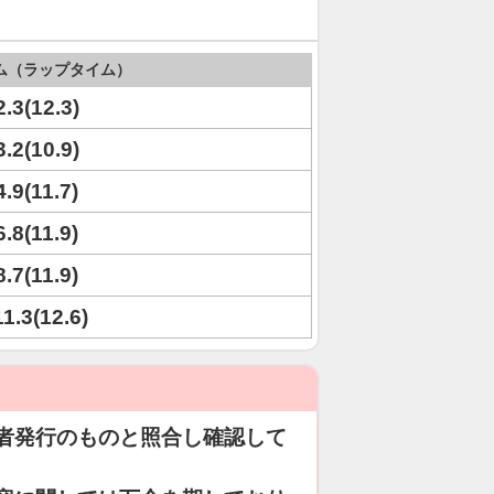
ム（ラップタイム）
2.3(12.3)
3.2(10.9)
4.9(11.7)
6.8(11.9)
8.7(11.9)
11.3(12.6)
者発行のものと照合し確認して