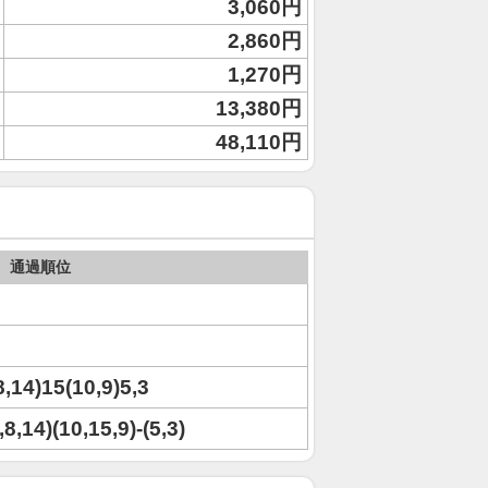
3,060円
2,860円
1,270円
13,380円
48,110円
通過順位
8,14)15(10,9)5,3
,8,14)(10,15,9)-(5,3)