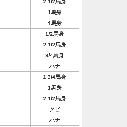
2 1/2馬身
1馬身
4馬身
1/2馬身
2 1/2馬身
3/4馬身
ハナ
1 3/4馬身
1馬身
ス
2 1/2馬身
クビ
ハナ