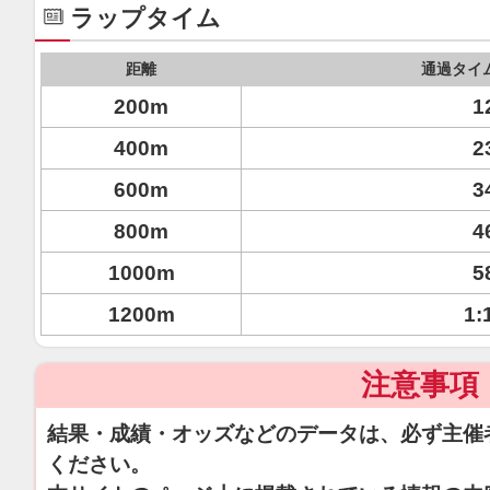
ラップタイム
距離
通過タイ
200m
1
400m
2
600m
3
800m
4
1000m
5
1200m
1:
注意事項
結果・成績・オッズなどのデータは、必ず主催
ください。