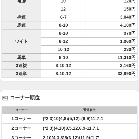
複勝
10
120円
12
150円
枠連
6-7
3,040円
馬連
8-10
4,180円
8-10
970円
ワイド
8-12
1,060円
10-12
230円
馬単
8-10
11,310円
3連複
8-10-12
3,160円
3連単
8-10-12
33,890円
コーナー順位
コーナー
通過順位
1コーナー
(*2,3)10(4,8)(5,12)-(6,9)11-7-1
2コーナー
(*2,3)(4,10)8,5,12,6,9-11,7,1
3コーナー
2,10(4,3,8)5(6,12)(11,9)(1,7)