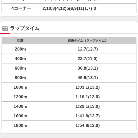
4コーナー
2,10,8(4,12)5(6,9)11(1,7)-3
ラップタイム
距離
通過タイム（ラップタイム）
200m
12.7(12.7)
400m
23.7(11.0)
600m
36.8(13.1)
800m
49.9(13.1)
1000m
1:03.1(13.2)
1200m
1:16.1(13.0)
1400m
1:29.1(13.0)
1600m
1:41.8(12.7)
1800m
1:54.8(13.0)