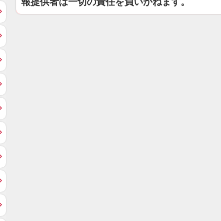
報提供者は一切の責任を負いかねます。