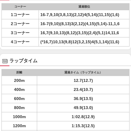
コーナー
通過順位
1コーナー
16-7,9,10(3,8,13)(2,12)4(5,14)(11,15)(1,6)
2コーナー
16-7(9,10)(8,13)3(2,12)(4,15)(5,14)-11,1,6
3コーナー
16,7(9,10,13)(8,12)(3,15)(2,4)(5,1)14,11,6
4コーナー
(*16,7)10,13(9,8)12(3,2,15)4(5,1,14)(11,6)
ラップタイム
距離
通過タイム（ラップタイム）
200m
12.7(12.7)
400m
23.4(10.7)
600m
36.9(13.5)
800m
49.9(13.0)
1000m
1:02.8(12.9)
1200m
1:15.3(12.5)