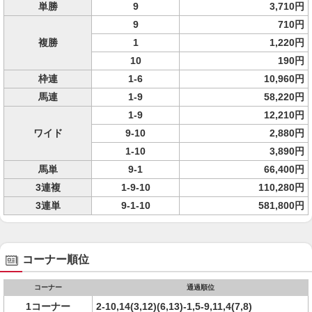
単勝
9
3,710円
9
710円
複勝
1
1,220円
10
190円
枠連
1-6
10,960円
馬連
1-9
58,220円
1-9
12,210円
ワイド
9-10
2,880円
1-10
3,890円
馬単
9-1
66,400円
3連複
1-9-10
110,280円
3連単
9-1-10
581,800円
コーナー順位
コーナー
通過順位
1コーナー
2-10,14(3,12)(6,13)-1,5-9,11,4(7,8)