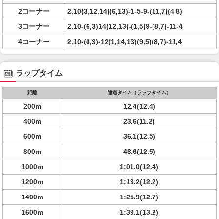
2コーナー
2,10(3,12,14)(6,13)-1-5-9-(11,7)(4,8)
3コーナー
2,10-(6,3)14(12,13)-(1,5)9-(8,7)-11-4
4コーナー
2,10-(6,3)-12(1,14,13)(9,5)(8,7)-11,4
ラップタイム
距離
通過タイム（ラップタイム）
200m
12.4(12.4)
400m
23.6(11.2)
600m
36.1(12.5)
800m
48.6(12.5)
1000m
1:01.0(12.4)
1200m
1:13.2(12.2)
1400m
1:25.9(12.7)
1600m
1:39.1(13.2)