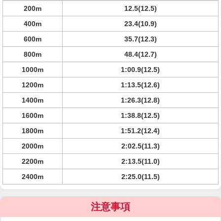
200m
12.5(12.5)
400m
23.4(10.9)
600m
35.7(12.3)
800m
48.4(12.7)
1000m
1:00.9(12.5)
1200m
1:13.5(12.6)
1400m
1:26.3(12.8)
1600m
1:38.8(12.5)
1800m
1:51.2(12.4)
2000m
2:02.5(11.3)
2200m
2:13.5(11.0)
2400m
2:25.0(11.5)
注意事項