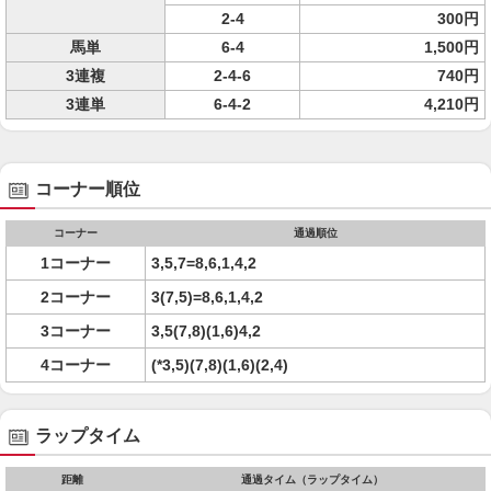
2-4
300円
馬単
6-4
1,500円
3連複
2-4-6
740円
3連単
6-4-2
4,210円
コーナー順位
コーナー
通過順位
1コーナー
3,5,7=8,6,1,4,2
2コーナー
3(7,5)=8,6,1,4,2
3コーナー
3,5(7,8)(1,6)4,2
4コーナー
(*3,5)(7,8)(1,6)(2,4)
ラップタイム
距離
通過タイム（ラップタイム）