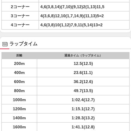
2コーナー
4,6(3,8,14)(7,10)(9,12)2(1,13)11,5
3コーナー
4(3,6,8)12,10(1,7,14,9)(11,13)5=2
4コーナー
4,6(3,8)10(1,12)7,9,11(5,14)13=2
ラップタイム
距離
通過タイム（ラップタイム）
200m
12.5(12.5)
400m
23.6(11.1)
600m
36.2(12.6)
800m
49.7(13.5)
1000m
1:02.4(12.7)
1200m
1:15.1(12.7)
1400m
1:28.3(13.2)
1600m
1:41.1(12.8)