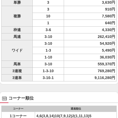
単勝
3
3,630円
3
910円
複勝
10
7,580円
1
640円
枠連
3-6
4,330円
馬連
3-10
262,410円
3-10
54,920円
ワイド
1-3
5,490円
1-10
36,030円
馬単
3-10
559,370円
3連複
1-3-10
769,280円
3連単
3-10-1
9,116,280円
コーナー順位
コーナー
通過順位
1コーナー
4,6(3,8,14)10(7,9,12)2(1,11,13)5