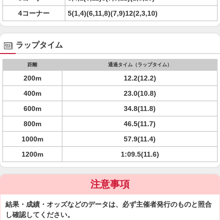
4コーナー
5(1,4)(6,11,8)(7,9)12(2,3,10)
ラップタイム
距離
通過タイム（ラップタイム）
200m
12.2(12.2)
400m
23.0(10.8)
600m
34.8(11.8)
800m
46.5(11.7)
1000m
57.9(11.4)
1200m
1:09.5(11.6)
注意事項
結果・成績・オッズなどのデータは、必ず主催者発行のものと照合
し確認してください。